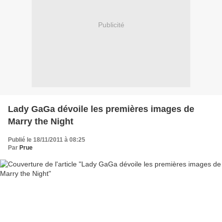
Publicité
Lady GaGa dévoile les premières images de
Marry the Night
Publié le 18/11/2011 à 08:25
Par
Prue