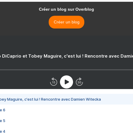
Créer un blog sur Overblog
Créer un blog
 DiCaprio et Tobey Maguire, c'est lui ! Rencontre avec Dam
bey Maguire, c'est lui ! Rencontre avec Damien Witecka
e 6
e 5
e 4