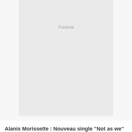
Publicité
Alanis Morissette : Nouveau single "Not as we"