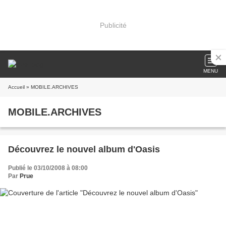
Publicité
MENU
Accueil
» MOBILE.ARCHIVES
MOBILE.ARCHIVES
Découvrez le nouvel album d'Oasis
Publié le 03/10/2008 à 08:00
Par
Prue