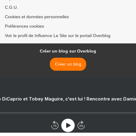
C.G.U.
Cookies et données personnelles
Préférences cookies
Voir le profil de Influence Le Site sur le portail Overblog
Créer un blog sur Overblog
Créer un blog
 DiCaprio et Tobey Maguire, c'est lui ! Rencontre avec Dam