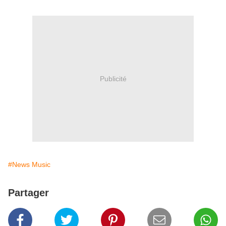
Publicité
#News Music
Partager