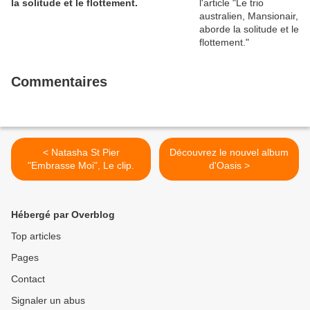
la solitude et le flottement.
Commentaires
< Natasha St Pier
Découvrez le nouvel album
"Embrasse Moi", Le clip.
d'Oasis >
Hébergé par Overblog
Top articles
Pages
Contact
Signaler un abus