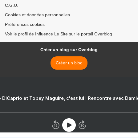
C.G.U.
Cookies et données personnelles
Préférences cookies
Voir le profil de Influence Le Site sur le portail Overblog
Créer un blog sur Overblog
Créer un blog
 DiCaprio et Tobey Maguire, c'est lui ! Rencontre avec Dam