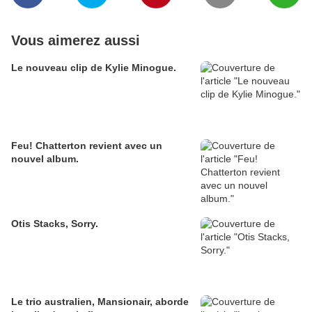
Vous aimerez aussi
Le nouveau clip de Kylie Minogue.
Feu! Chatterton revient avec un
nouvel album.
Otis Stacks, Sorry.
Le trio australien, Mansionair, aborde