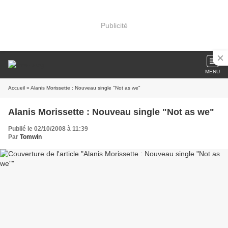
Publicité
MENU
Accueil
» Alanis Morissette : Nouveau single "Not as we"
Alanis Morissette : Nouveau single "Not as we"
Publié le 02/10/2008 à 11:39
Par
Tomwin