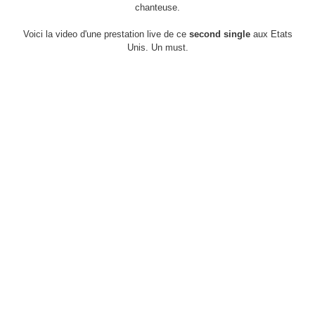
chanteuse.
Voici la video d'une prestation live de ce
second single
aux Etats
Unis. Un must.