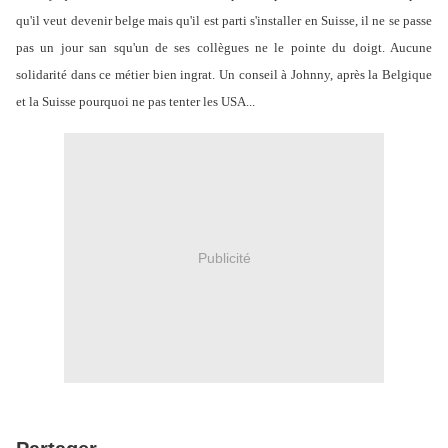
qu'il veut devenir belge mais qu'il est parti s'installer en Suisse, il ne se passe
pas un jour san squ'un de ses collègues ne le pointe du doigt. Aucune
solidarité dans ce métier bien ingrat. Un conseil à Johnny, après la Belgique
et la Suisse pourquoi ne pas tenter les USA...
Publicité