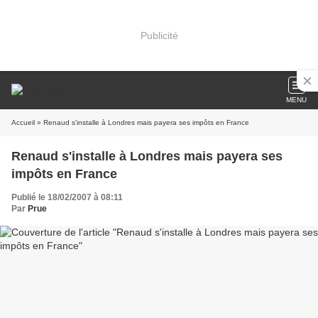
Publicité
MENU
Accueil
» Renaud s'installe à Londres mais payera ses impôts en France
Renaud s'installe à Londres mais payera ses
impôts en France
Publié le 18/02/2007 à 08:11
Par
Prue