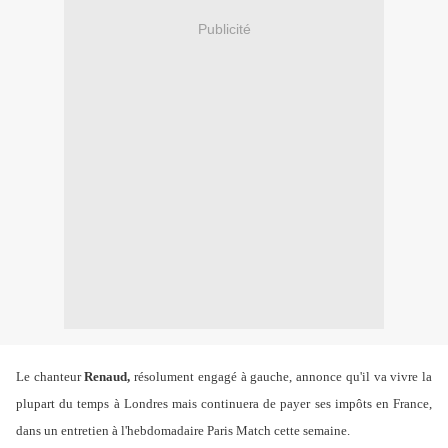
Publicité
Le chanteur
Renaud,
résolument engagé à gauche, annonce qu'il va vivre la
plupart du temps à Londres mais continuera de payer ses impôts en France,
dans un entretien à l'hebdomadaire Paris Match cette semaine.