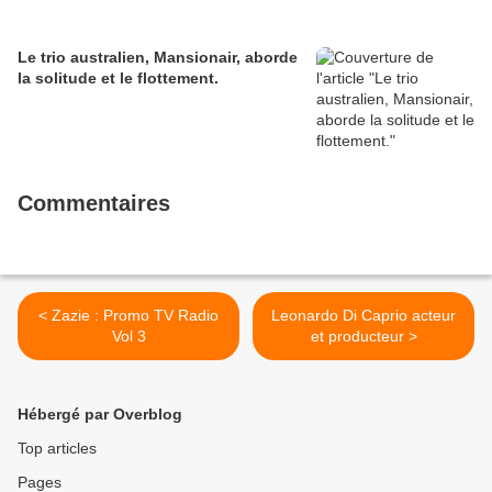
Le trio australien, Mansionair, aborde
la solitude et le flottement.
Commentaires
< Zazie : Promo TV Radio
Leonardo Di Caprio acteur
Vol 3
et producteur >
Hébergé par Overblog
Top articles
Pages