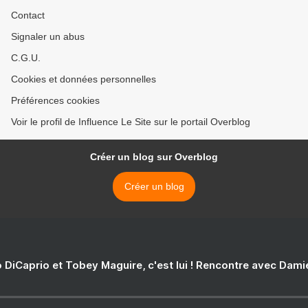
Contact
Signaler un abus
C.G.U.
Cookies et données personnelles
Préférences cookies
Voir le profil de Influence Le Site sur le portail Overblog
Créer un blog sur Overblog
Créer un blog
 DiCaprio et Tobey Maguire, c'est lui ! Rencontre avec Dam