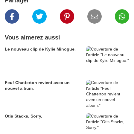
Partager
Vous aimerez aussi
Le nouveau clip de Kylie Minogue.
Feu! Chatterton revient avec un
nouvel album.
Otis Stacks, Sorry.