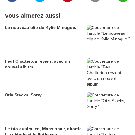
Vous aimerez aussi
Le nouveau clip de Kylie Minogue.
Feu! Chatterton revient avec un
nouvel album.
Otis Stacks, Sorry.
Le trio australien, Mansionair, aborde
la solitude et le flottement.