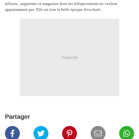
ailleurs...supprimer ce magazine dont les téléspectateurs ne veulent
apparemment pas. Elle est loin la belle époque d'exclusif...
Publicité
Partager