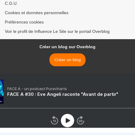
C.G.U.
Cookies et données personnelles
Préférences cookies
Voir le profil de Influence Le Site sur le portail Overblog
Créer un blog sur Overblog
Créer un blog
FACE A - un podcast Purecharts
FACE A #30 : Eve Angeli raconte "Avant de partir"