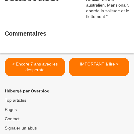
Commentaires
< Encore 7 ans avec les
IMPORTANT à lire >
desperate
Hébergé par Overblog
Top articles
Pages
Contact
Signaler un abus