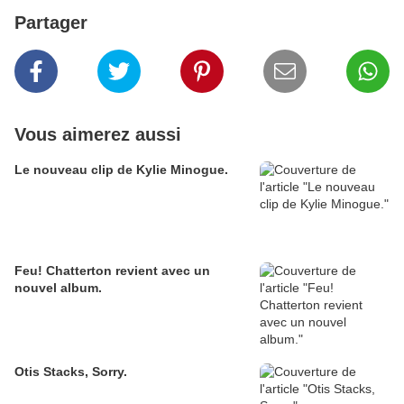
Partager
Vous aimerez aussi
Le nouveau clip de Kylie Minogue.
Feu! Chatterton revient avec un
nouvel album.
Otis Stacks, Sorry.