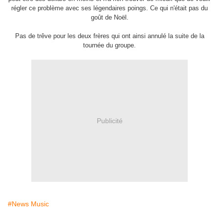
régler ce problème avec ses légendaires poings. Ce qui n'était pas du
goût de Noël.
Pas de trêve pour les deux frères qui ont ainsi annulé la suite de la
tournée du groupe.
Publicité
#News Music