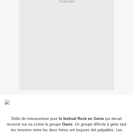
Publicité
Drôle de mésaventure pour
le festival Rock en Seine
qui devait
recevoir sur sa scène le groupe
Oasis
. Un groupe difficile à gérer tant
les tensions entre les deux frères ont toujours été palpables. Les