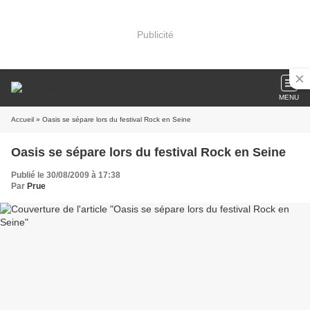
Publicité
MENU
Accueil
» Oasis se sépare lors du festival Rock en Seine
Oasis se sépare lors du festival Rock en Seine
Publié le 30/08/2009 à 17:38
Par
Prue