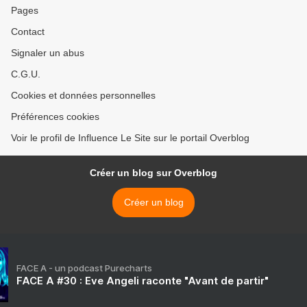
Pages
Contact
Signaler un abus
C.G.U.
Cookies et données personnelles
Préférences cookies
Voir le profil de Influence Le Site sur le portail Overblog
Créer un blog sur Overblog
Créer un blog
FACE A - un podcast Purecharts
FACE A #30 : Eve Angeli raconte "Avant de partir"