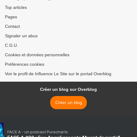
Top articles
Pages
Contact
Signaler un abus
C.G.U.
Cookies et données personnelles
Préférences cookies
Voir le profil de Influence Le Site sur le portail Overblog
Créer un blog sur Overblog
Créer un blog
FACE A - un podcast Purecharts