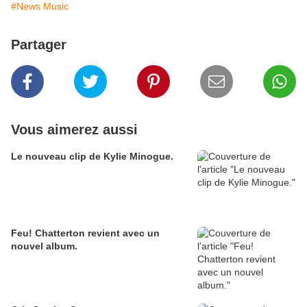
#News Music
Partager
Vous aimerez aussi
Le nouveau clip de Kylie Minogue.
Feu! Chatterton revient avec un
nouvel album.