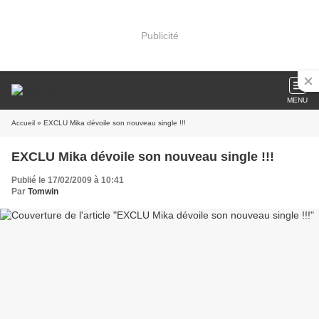
Publicité
MENU
Accueil
» EXCLU Mika dévoile son nouveau single !!!
EXCLU Mika dévoile son nouveau single !!!
Publié le 17/02/2009 à 10:41
Par
Tomwin