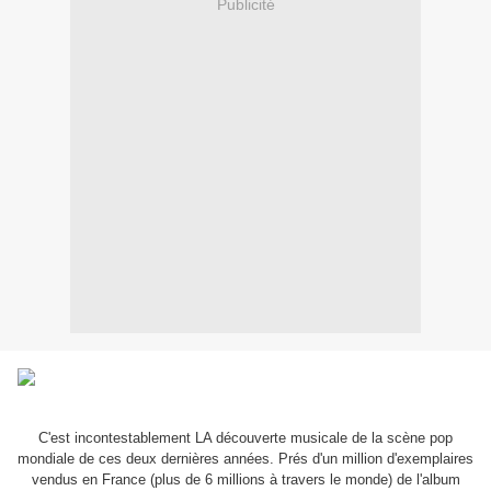
Publicité
C'est incontestablement LA découverte musicale de la scène pop
mondiale de ces deux dernières années. Prés d'un million d'exemplaires
vendus en France (plus de 6 millions à travers le monde) de l'album