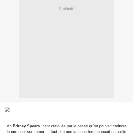
Publicité
Ah
Britney Spears
...tant critiquée par le passé qu'on pouvait craindre
le pire pour son retour...Il faut dire que la jeune femme jouait un quitte