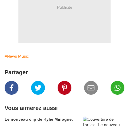
Publicité
#News Music
Partager
Vous aimerez aussi
Le nouveau clip de Kylie Minogue.