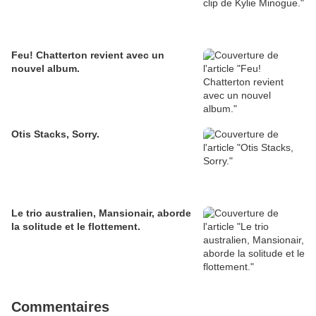
Feu! Chatterton revient avec un
nouvel album.
Otis Stacks, Sorry.
Le trio australien, Mansionair, aborde
la solitude et le flottement.
Commentaires