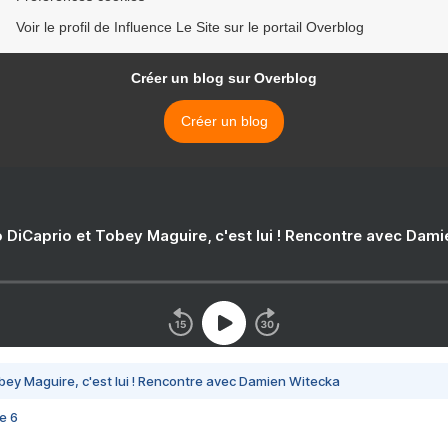
Voir le profil de Influence Le Site sur le portail Overblog
Créer un blog sur Overblog
Créer un blog
 DiCaprio et Tobey Maguire, c'est lui ! Rencontre avec Dam
bey Maguire, c'est lui ! Rencontre avec Damien Witecka
e 6