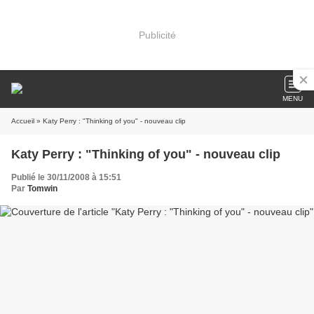
Publicité
MENU
Accueil
» Katy Perry : "Thinking of you" - nouveau clip
Katy Perry : "Thinking of you" - nouveau clip
Publié le 30/11/2008 à 15:51
Par
Tomwin