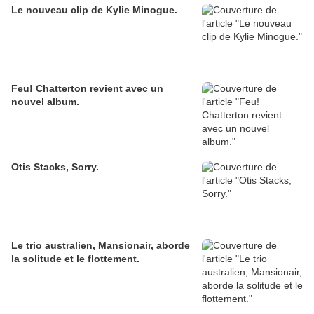
Le nouveau clip de Kylie Minogue.
Feu! Chatterton revient avec un
nouvel album.
Otis Stacks, Sorry.
Le trio australien, Mansionair, aborde
la solitude et le flottement.