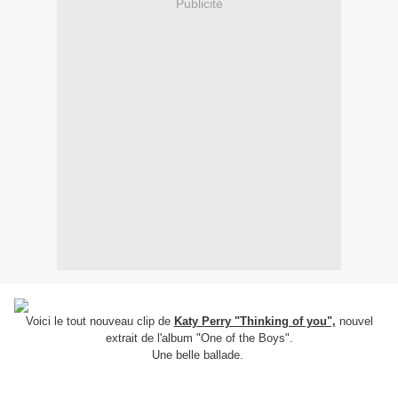
Publicité
Voici le tout nouveau clip de
Katy Perry "Thinking of you",
nouvel
extrait de l'album "One of the Boys".
Une belle ballade.