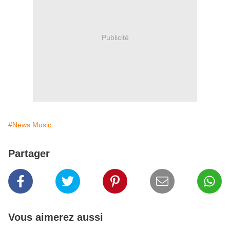
Publicité
#News Music
Partager
Vous aimerez aussi