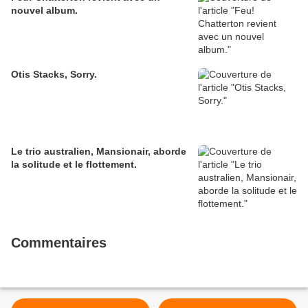
nouvel album.
Otis Stacks, Sorry.
Le trio australien, Mansionair, aborde
la solitude et le flottement.
Commentaires