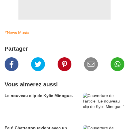
#News Music
Partager
Vous aimerez aussi
Le nouveau clip de Kylie Minogue.
Feu! Chatterton revient avec un