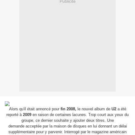
Publicité
Alors qu'il était annoncé pour
fin 2008,
le nouvel album de
U2
a été
reporté à
2009
en raison de certaines lacunes. Trop court aux yeux du
groupe, ce dernier souhaite y ajouter deux titres. Une
demande acceptée par la maison de disques en lui donnant un délai
supplémentaire pour y parvenir. Interrogé par le magazine américain