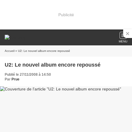
Publicité
MENU
Accueil
» U2: Le nouvel album encore repoussé
U2: Le nouvel album encore repoussé
Publié le 27/11/2008 à 14:50
Par
Prue