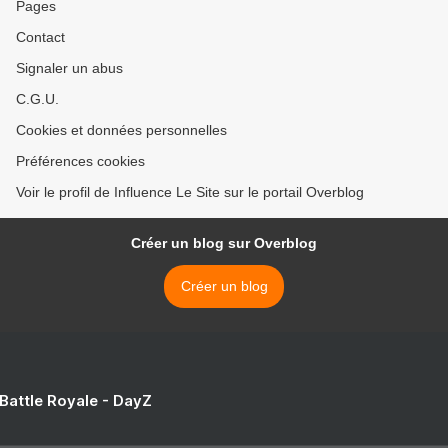
Pages
Contact
Signaler un abus
C.G.U.
Cookies et données personnelles
Préférences cookies
Voir le profil de Influence Le Site sur le portail Overblog
Créer un blog sur Overblog
Créer un blog
 Battle Royale - DayZ