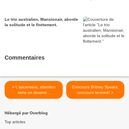
Le trio australien, Mansionair, aborde
la solitude et le flottement.
Commentaires
< L'ascenseur, attention
Concours Britney Spears:
série en devenir...
concours terminé! >
Hébergé par Overblog
Top articles