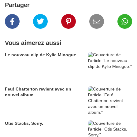
Partager
Vous aimerez aussi
Le nouveau clip de Kylie Minogue.
Feu! Chatterton revient avec un
nouvel album.
Otis Stacks, Sorry.