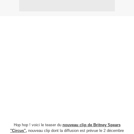
Hop hop ! voici le teaser du
nouveau clip de Britney Spears
"Circus",
nouveau clip dont la diffusion est prévue le 2 décembre