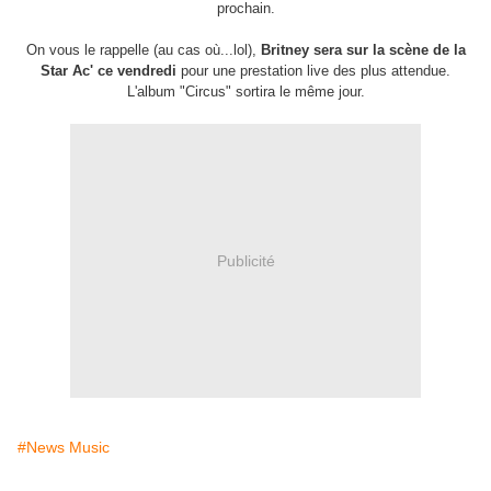
prochain.
On vous le rappelle (au cas où...lol),
Britney sera sur la scène de la
Star Ac' ce vendredi
pour une prestation live des plus attendue.
L'album "Circus" sortira le même jour.
Publicité
#News Music