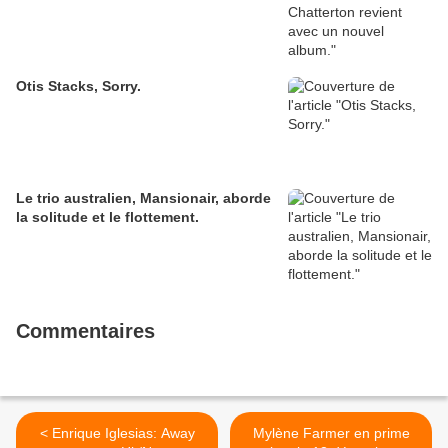
Otis Stacks, Sorry.
Le trio australien, Mansionair, aborde
la solitude et le flottement.
Commentaires
< Enrique Iglesias: Away
Mylène Farmer en prime