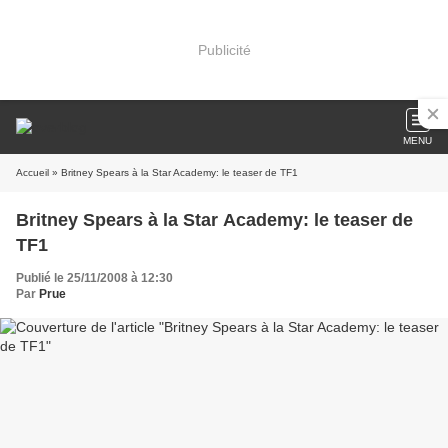
Publicité
MENU
Accueil
» Britney Spears à la Star Academy: le teaser de TF1
Britney Spears à la Star Academy: le teaser de
TF1
Publié le 25/11/2008 à 12:30
Par
Prue