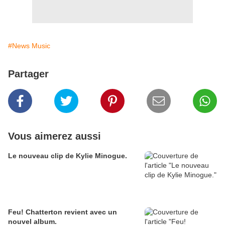
#News Music
Partager
Vous aimerez aussi
Le nouveau clip de Kylie Minogue.
Feu! Chatterton revient avec un
nouvel album.