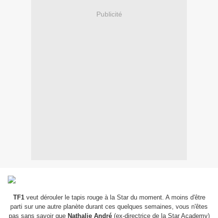
Publicité
TF1
veut dérouler le tapis rouge à la Star du moment. A moins d'être
parti sur une autre planète durant ces quelques semaines, vous n'êtes
pas sans savoir que
Nathalie André
(ex-directrice de la Star Academy)