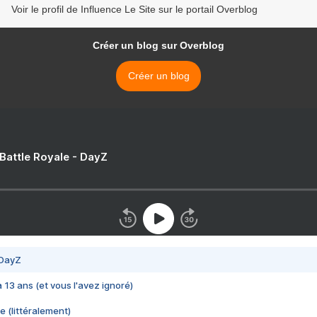
Voir le profil de Influence Le Site sur le portail Overblog
Créer un blog sur Overblog
Créer un blog
 Battle Royale - DayZ
 DayZ
 a 13 ans (et vous l'avez ignoré)
e (littéralement)