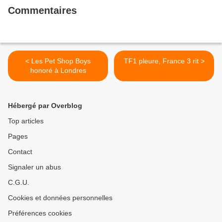
Commentaires
< Les Pet Shop Boys
TF1 pleure, France 3 rit >
honoré à Londres
Hébergé par Overblog
Top articles
Pages
Contact
Signaler un abus
C.G.U.
Cookies et données personnelles
Préférences cookies