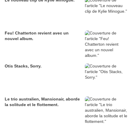
Le nouveau clip de Kylie Minogue.
Feu! Chatterton revient avec un
nouvel album.
Otis Stacks, Sorry.
Le trio australien, Mansionair, aborde
la solitude et le flottement.