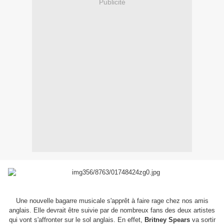
Publicité
Une nouvelle bagarre musicale s'apprêt à faire rage chez nos amis
anglais. Elle devrait être suivie par de nombreux fans des deux artistes
qui vont s'affronter sur le sol anglais. En effet,
Britney Spears
va sortir