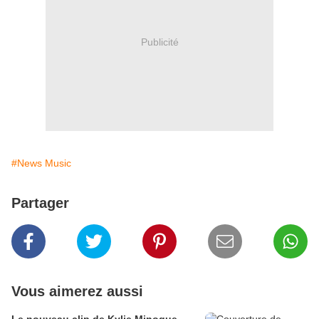
Publicité
#News Music
Partager
Vous aimerez aussi