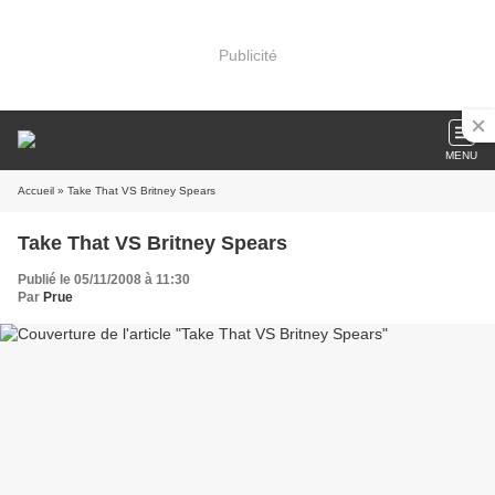
Publicité
MENU
Accueil
» Take That VS Britney Spears
Take That VS Britney Spears
Publié le 05/11/2008 à 11:30
Par
Prue