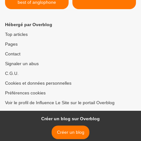
best of anglophone
Hébergé par Overblog
Top articles
Pages
Contact
Signaler un abus
C.G.U.
Cookies et données personnelles
Préférences cookies
Voir le profil de Influence Le Site sur le portail Overblog
Créer un blog sur Overblog
Créer un blog