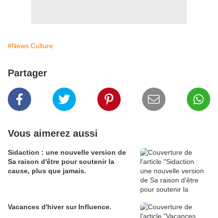
#News Culture
Partager
Vous aimerez aussi
Sidaction : une nouvelle version de
Sa raison d'être pour soutenir la
cause, plus que jamais.
Vacances d'hiver sur Influence.