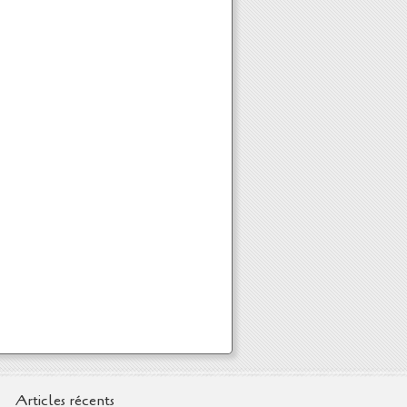
Articles récents