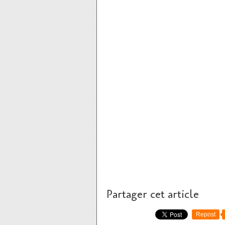
Partager cet article
Repost