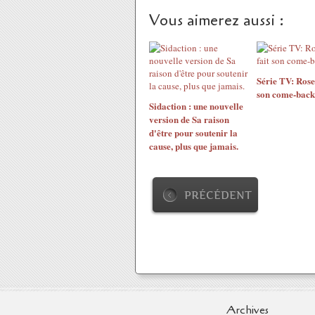
Vous aimerez aussi :
Série TV: Rose
son come-back
Sidaction : une nouvelle
version de Sa raison
d'être pour soutenir la
cause, plus que jamais.
PRÉCÉDENT
Archives