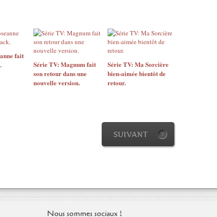
anne fait
Série TV: Magnum fait
Série TV: Ma Sorcière
.
son retour dans une
bien-aimée bientôt de
nouvelle version.
retour.
SUIVANT
Nous sommes sociaux !