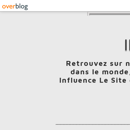
Retrouvez sur n
dans le monde,
Influence Le Site