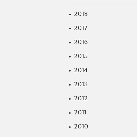
2018
2017
2016
2015
2014
2013
2012
2011
2010