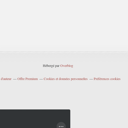
Hébergé par
Overblog
 d'auteur
Offre Premium
Cookies et données personnelles
Préférences cookies