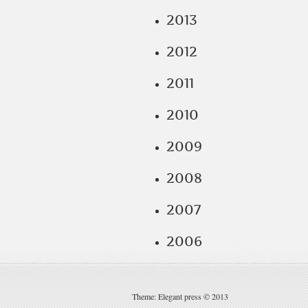
2013
2012
2011
2010
2009
2008
2007
2006
Theme: Elegant press © 2013