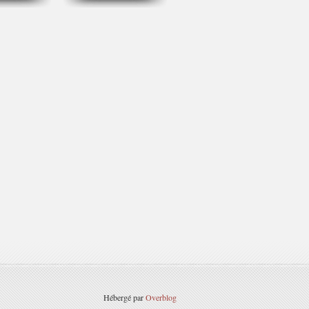
Hébergé par
Overblog