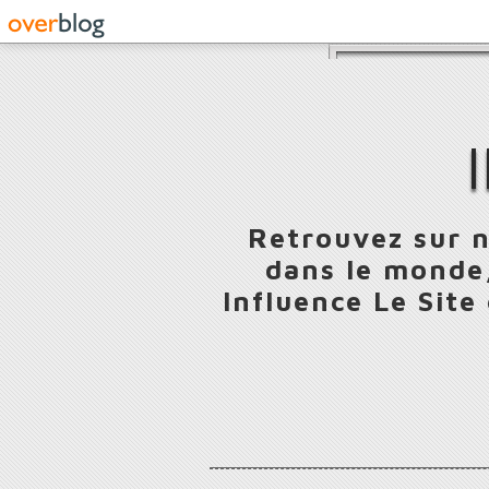
Retrouvez sur n
dans le monde,
Influence Le Site