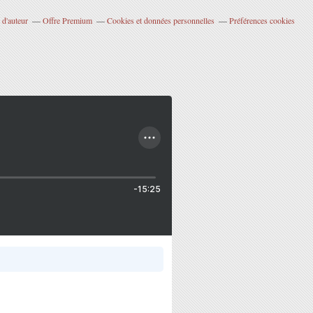
 d'auteur
Offre Premium
Cookies et données personnelles
Préférences cookies
-15:25