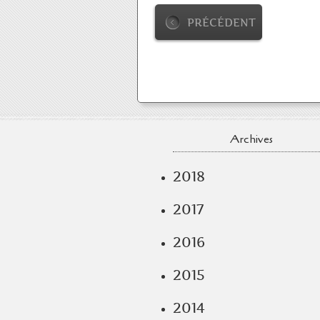
PRÉCÉDENT
Archives
2018
2017
2016
2015
2014