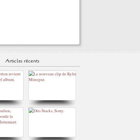
Articles récents