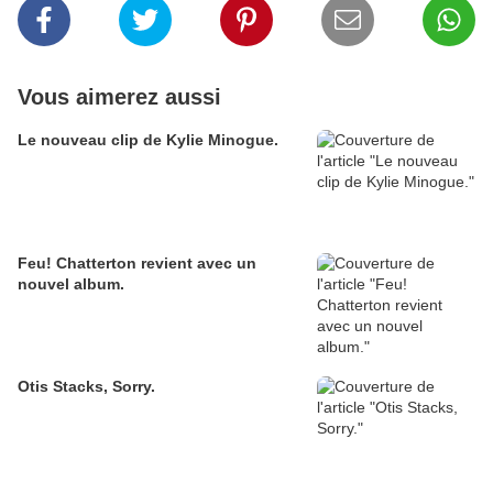
Vous aimerez aussi
Le nouveau clip de Kylie Minogue.
Feu! Chatterton revient avec un
nouvel album.
Otis Stacks, Sorry.