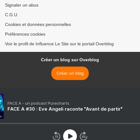
Signaler un abus
C.G.U.
Cookies et données personnelles
Préférences cookies
Voir le profil de Influence Le Site sur le portail Overblog
Créer un blog sur Overblog
Créer un blog
FACE A - un podcast Purecharts
FACE A #30 : Eve Angeli raconte "Avant de partir"