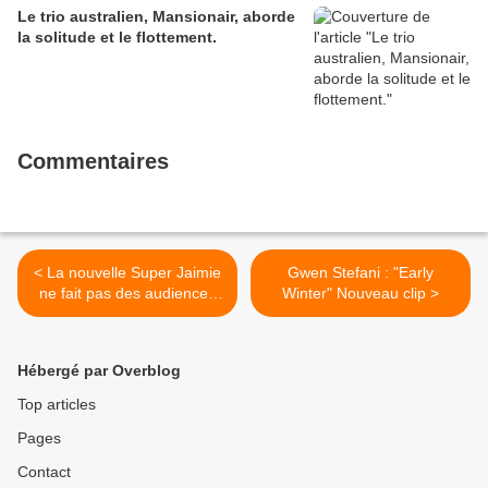
Le trio australien, Mansionair, aborde
la solitude et le flottement.
Commentaires
< La nouvelle Super Jaimie
Gwen Stefani : "Early
ne fait pas des audiences
Winter" Nouveau clip >
bioniques
Hébergé par Overblog
Top articles
Pages
Contact