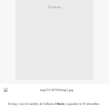
Publicité
Et hop, voici le medley de l'album d'
Alizée
; à paraître le 03 décembre.