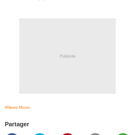
Publicité
#News Music
Partager