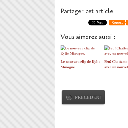
Partager cet article
Repost
Vous aimerez aussi :
Le nouveau clip de Kylie
Feu! Chatterto
Minogue.
avec un nouvel
PRÉCÉDENT