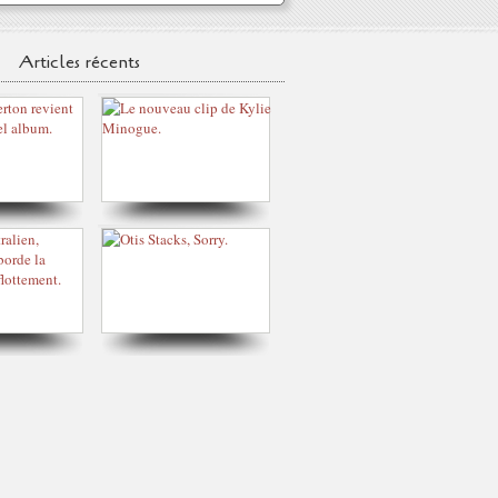
Articles récents