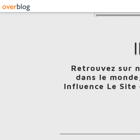
Retrouvez sur n
dans le monde,
Influence Le Site