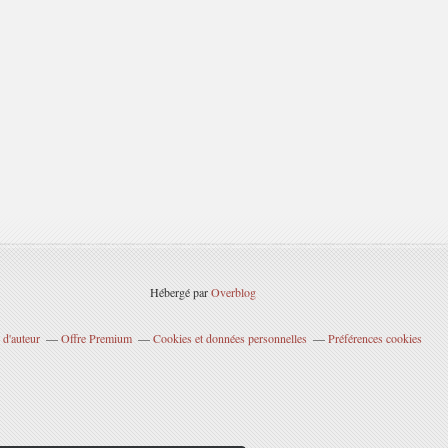
Hébergé par
Overblog
 d'auteur
Offre Premium
Cookies et données personnelles
Préférences cookies