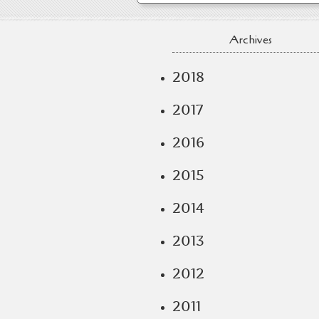
Archives
2018
2017
2016
2015
2014
2013
2012
2011