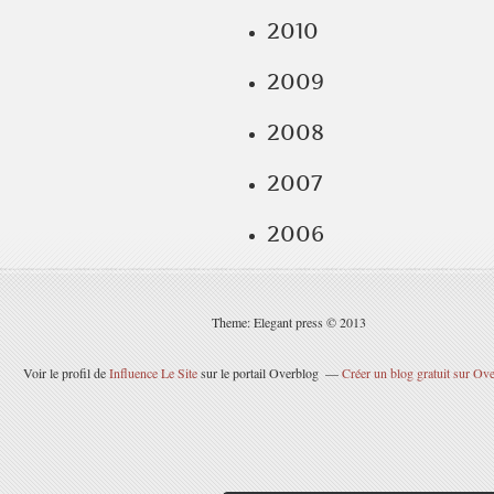
2010
2009
2008
2007
2006
Theme: Elegant press © 2013
Voir le profil de
Influence Le Site
sur le portail Overblog
Créer un blog gratuit sur Ov