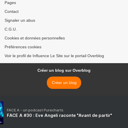
Pages
Contact
Signaler un abus
C.G.U.
Cookies et données personnelles
Préférences cookies
Voir le profil de Influence Le Site sur le portail Overblog
Créer un blog sur Overblog
Créer un blog
FACE A - un podcast Purecharts
FACE A #30 : Eve Angeli raconte "Avant de partir"