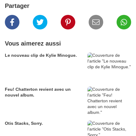
Partager
Vous aimerez aussi
Le nouveau clip de Kylie Minogue.
Feu! Chatterton revient avec un
nouvel album.
Otis Stacks, Sorry.