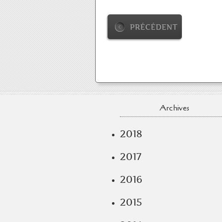
PRÉCÉDENT
Archives
2018
2017
2016
2015