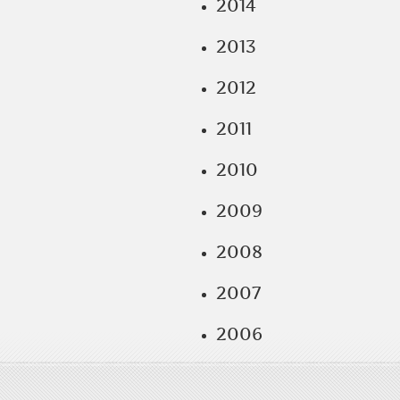
2014
2013
2012
2011
2010
2009
2008
2007
2006