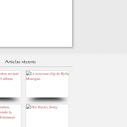
Articles récents