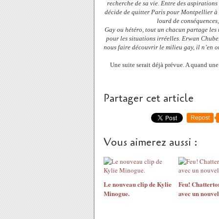
recherche de sa vie. Entre des aspirations 
décide de quitter Paris pour Montpellier à
lourd de conséquences, 
Gay ou hétéro, tout un chacun partage les 
pour les situations irréelles. Erwan Chuberr
nous faire découvrir le milieu gay, il n’en 
Une suite serait déjà prévue. A quand une
Partager cet article
Repost
Vous aimerez aussi :
Le nouveau clip de Kylie
Feu! Chatterto
Minogue.
avec un nouvel