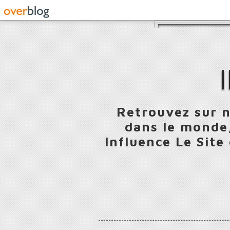
Retrouvez sur n
dans le monde,
Influence Le Site