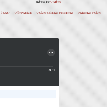
Hébergé par
Overblog
 d'auteur
Offre Premium
Cookies et données personnelles
Préférences cookies
-9:01