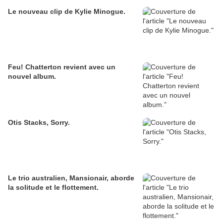
Le nouveau clip de Kylie Minogue.
Feu! Chatterton revient avec un
nouvel album.
Otis Stacks, Sorry.
Le trio australien, Mansionair, aborde
la solitude et le flottement.