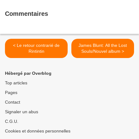
Commentaires
< Le retour contrarié de
James Blunt: All the Lost
Rintintin
Souls/Nouvel album >
Hébergé par Overblog
Top articles
Pages
Contact
Signaler un abus
C.G.U.
Cookies et données personnelles