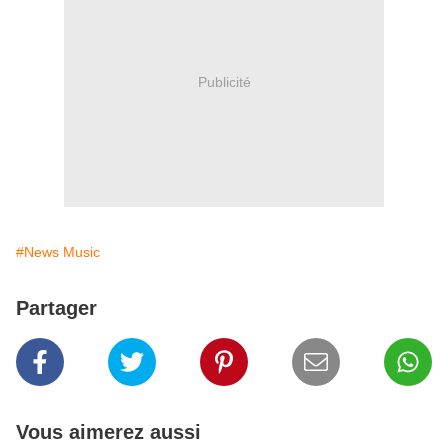
Publicité
#News Music
Partager
Vous aimerez aussi