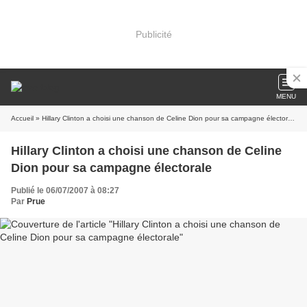
Publicité
MENU
Accueil
» Hillary Clinton a choisi une chanson de Celine Dion pour sa campagne électorale
Hillary Clinton a choisi une chanson de Celine
Dion pour sa campagne électorale
Publié le 06/07/2007 à 08:27
Par
Prue