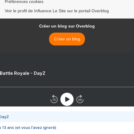
Préférences cookies
Voir le profil de Influence Le Site sur le portail Overblog
Créer un blog sur Overblog
Créer un blog
 Battle Royale - DayZ
 DayZ
 a 13 ans (et vous l'avez ignoré)