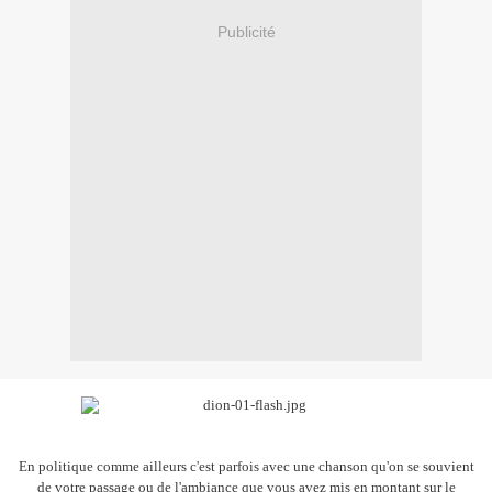
Publicité
En politique comme ailleurs c'est parfois avec une chanson qu'on se souvient
de votre passage ou de l'ambiance que vous avez mis en montant sur le