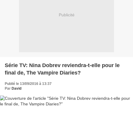
Publicité
Série TV: Nina Dobrev reviendra-t-elle pour le
final de, The Vampire Diaries?
Publié le 13/09/2016 à 13:37
Par
David