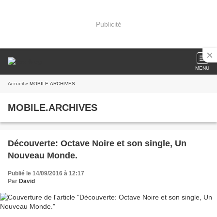
Publicité
MENU
Accueil
» MOBILE.ARCHIVES
MOBILE.ARCHIVES
Découverte: Octave Noire et son single, Un
Nouveau Monde.
Publié le 14/09/2016 à 12:17
Par
David