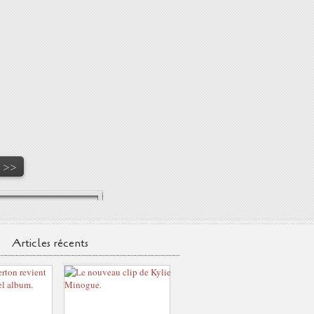
>>
Articles récents