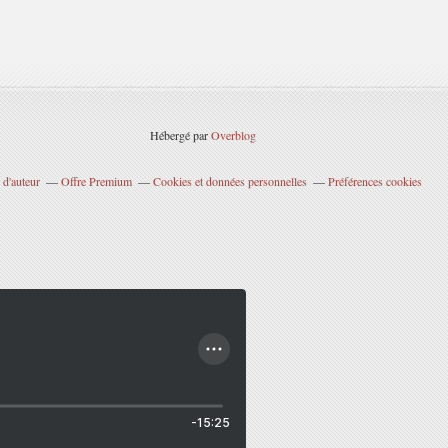
Hébergé par
Overblog
 d'auteur
Offre Premium
Cookies et données personnelles
Préférences cookies
-15:25