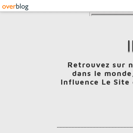
Retrouvez sur n
dans le monde,
Influence Le Site