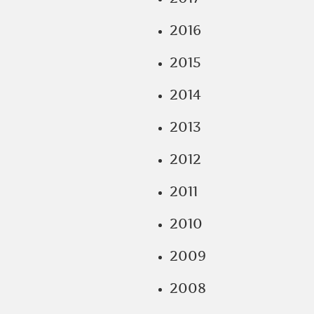
2016
2015
2014
2013
2012
2011
2010
2009
2008