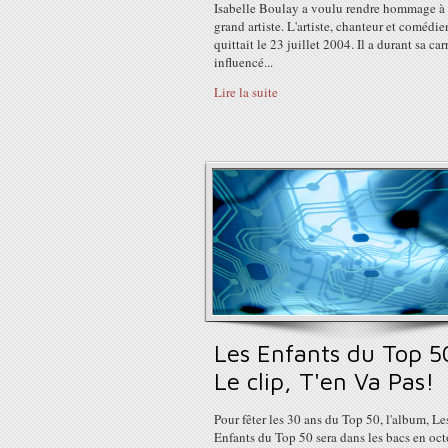
Isabelle Boulay a voulu rendre hommage à
grand artiste. L'artiste, chanteur et comédie
quittait le 23 juillet 2004. Il a durant sa car
influencé...
Lire la suite
Les Enfants du Top 5
Le clip, T'en Va Pas!
Pour fêter les 30 ans du Top 50, l'album, Le
Enfants du Top 50 sera dans les bacs en oc