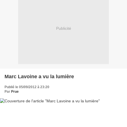
Publicité
Marc Lavoine a vu la lumière
Publié le 05/09/2012 à 23:20
Par
Prue