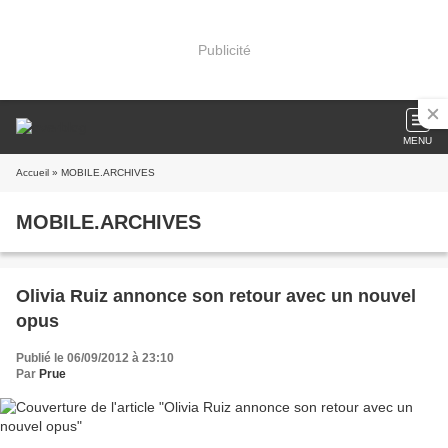
Publicité
MENU
Accueil
» MOBILE.ARCHIVES
MOBILE.ARCHIVES
Olivia Ruiz annonce son retour avec un nouvel
opus
Publié le 06/09/2012 à 23:10
Par
Prue