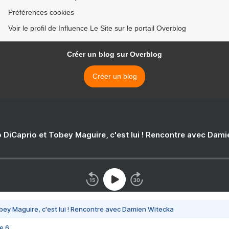
Préférences cookies
Voir le profil de Influence Le Site sur le portail Overblog
Créer un blog sur Overblog
Créer un blog
 DiCaprio et Tobey Maguire, c'est lui ! Rencontre avec Dam
bey Maguire, c'est lui ! Rencontre avec Damien Witecka
e 6