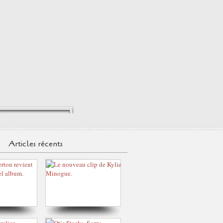
Articles récents