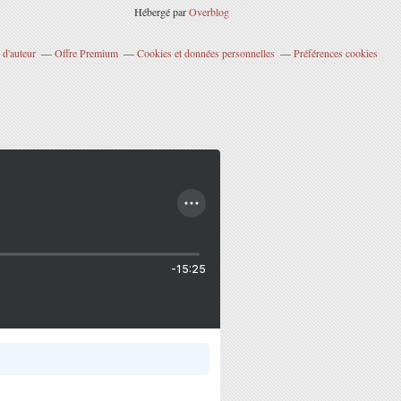
Hébergé par
Overblog
 d'auteur
Offre Premium
Cookies et données personnelles
Préférences cookies
-15:25