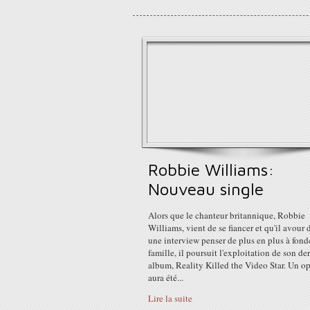
Robbie Williams:
Nouveau single
Alors que le chanteur britannique, Robbie
Williams, vient de se fiancer et qu'il avour 
une interview penser de plus en plus à fond
famille, il poursuit l'exploitation de son de
album, Reality Killed the Video Star. Un o
aura été...
Lire la suite