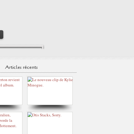
>
Articles récents