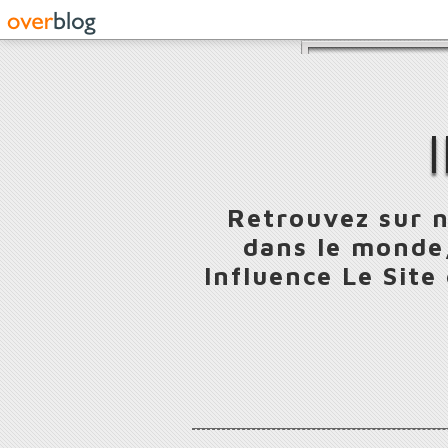
Retrouvez sur n
dans le monde,
Influence Le Site