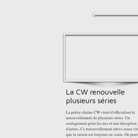
La CW renouvelle
plusieurs séries
La petite chaîne CW vient d'officialiser le
renouvellement de plusieurs séries. Un
soulagement pour les uns et une déception
d'autres. Ce renouvellement arrive assez vit
que la saison est toujours en cours. On peu