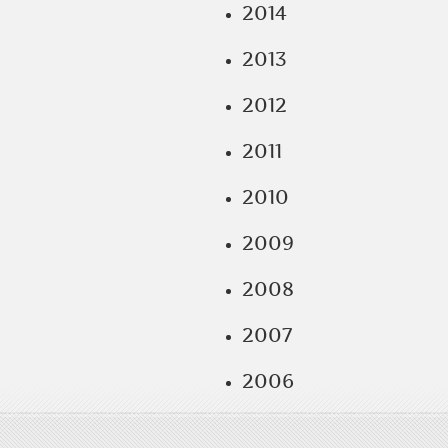
2014
2013
2012
2011
2010
2009
2008
2007
2006