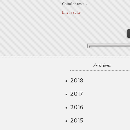
Chimène reste...
Lire la suite
Archives
2018
2017
2016
2015