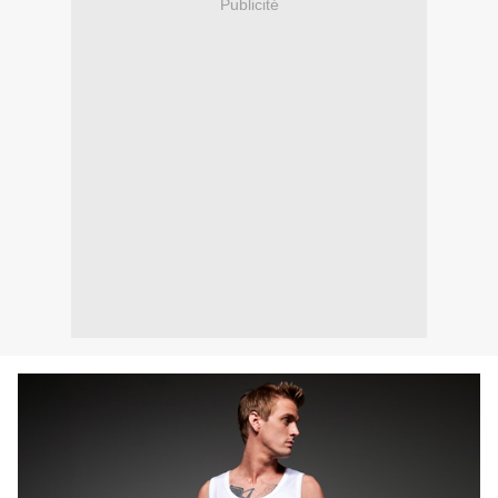
Publicité