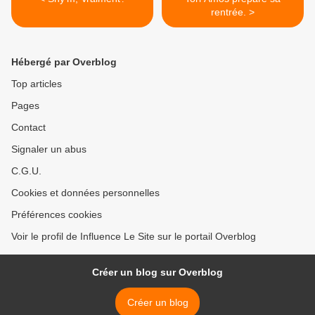
rentrée. >
Hébergé par Overblog
Top articles
Pages
Contact
Signaler un abus
C.G.U.
Cookies et données personnelles
Préférences cookies
Voir le profil de Influence Le Site sur le portail Overblog
Créer un blog sur Overblog
Créer un blog