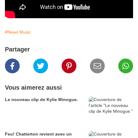
#News Music
Partager
Vous aimerez aussi
Le nouveau clip de Kylie Minogue.
Feu! Chatterton revient avec un