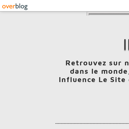
Retrouvez sur n
dans le monde,
Influence Le Site