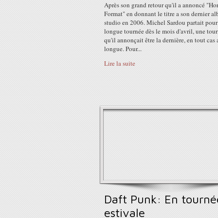
Après son grand retour qu'il a annoncé "Hor
Format" en donnant le titre a son dernier a
studio en 2006. Michel Sardou partait pour
longue tournée dès le mois d'avril, une tou
qu'il annonçait être la dernière, en tout cas 
longue. Pour...
Lire la suite
Daft Punk: En tourné
estivale