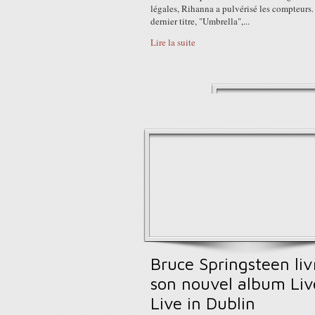
légales, Rihanna a pulvérisé les compteurs
dernier titre, "Umbrella",...
Lire la suite
Bruce Springsteen liv
son nouvel album Liv
Live in Dublin