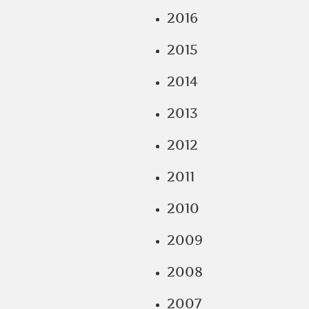
2016
2015
2014
2013
2012
2011
2010
2009
2008
2007