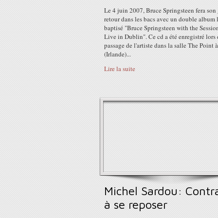
Le 4 juin 2007, Bruce Springsteen fera son
retour dans les bacs avec un double album 
baptisé "Bruce Springsteen with the Sessi
Live in Dublin". Ce cd a été enregistré lors
passage de l'artiste dans la salle The Point 
(Irlande)...
Lire la suite
Michel Sardou: Contr
à se reposer