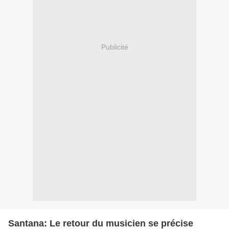
Publicité
Santana: Le retour du musicien se précise