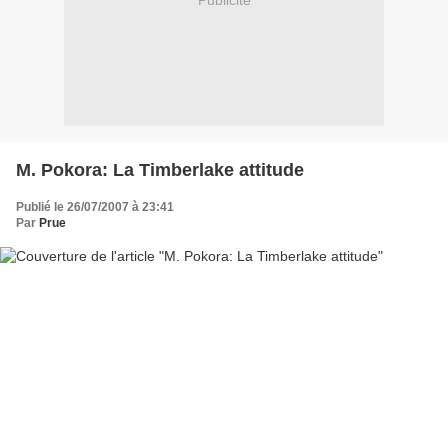
Publicité
M. Pokora: La Timberlake attitude
Publié le 26/07/2007 à 23:41
Par
Prue