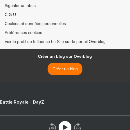
Signaler un abus
C.G.U.
Cookies et données personnelles
Préférences cookies
Voir le profil de Influence Le Site sur le portail Overblog
Créer un blog sur Overblog
Créer un blog
 Battle Royale - DayZ