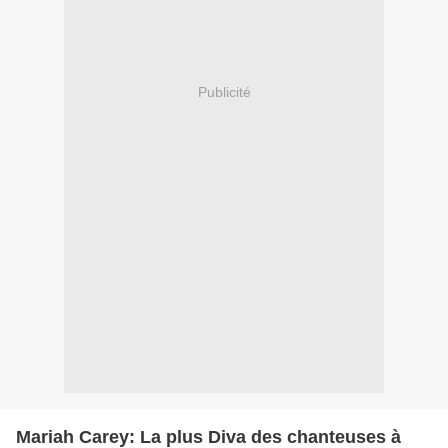
Publicité
Mariah Carey: La plus Diva des chanteuses à