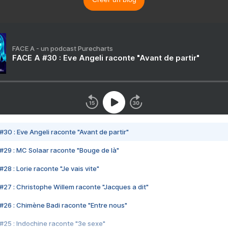
FACE A - un podcast Purecharts
FACE A #30 : Eve Angeli raconte "Avant de partir"
#30 : Eve Angeli raconte "Avant de partir"
#29 : MC Solaar raconte "Bouge de là"
28 : Lorie raconte "Je vais vite"
#27 : Christophe Willem raconte "Jacques a dit"
#26 : Chimène Badi raconte "Entre nous"
#25 : Indochine raconte "3e sexe"