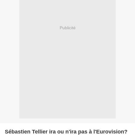
Publicité
Sébastien Tellier ira ou n'ira pas à l'Eurovision?