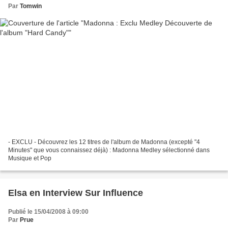
Par
Tomwin
- EXCLU - Découvrez les 12 titres de l'album de Madonna (excepté "4
Minutes" que vous connaissez déjà) : Madonna Medley sélectionné dans
Musique et Pop
Elsa en Interview Sur Influence
Publié le 15/04/2008 à 09:00
Par
Prue