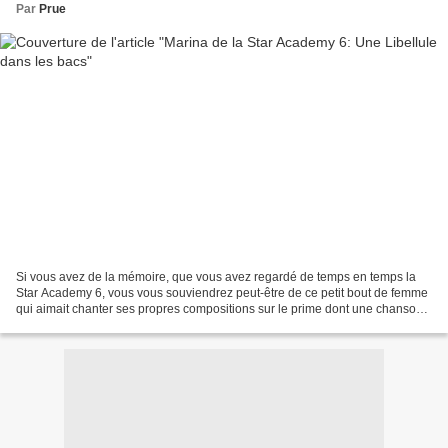
Par
Prue
Si vous avez de la mémoire, que vous avez regardé de temps en temps la
Star Academy 6, vous vous souviendrez peut-être de ce petit bout de femme
qui aimait chanter ses propres compositions sur le prime dont une chanson
qu'elle avait interprêté afin de...