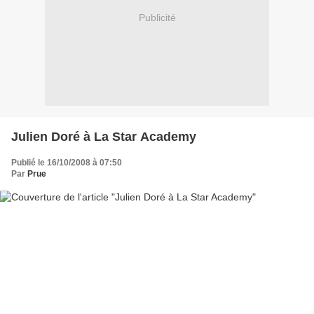
Publicité
Julien Doré à La Star Academy
Publié le 16/10/2008 à 07:50
Par
Prue