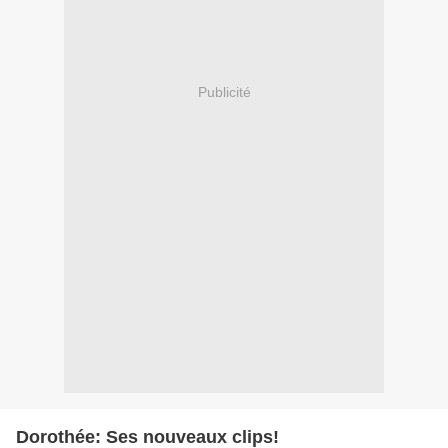
Publicité
Dorothée: Ses nouveaux clips!