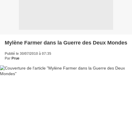
Mylène Farmer dans la Guerre des Deux Mondes
Publié le 30/07/2010 à 07:35
Par
Prue