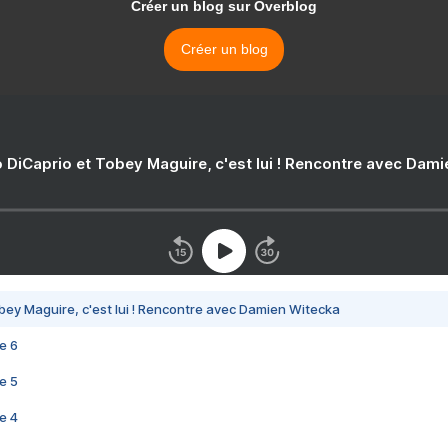
Créer un blog sur Overblog
Créer un blog
 DiCaprio et Tobey Maguire, c'est lui ! Rencontre avec Dam
bey Maguire, c'est lui ! Rencontre avec Damien Witecka
e 6
e 5
e 4