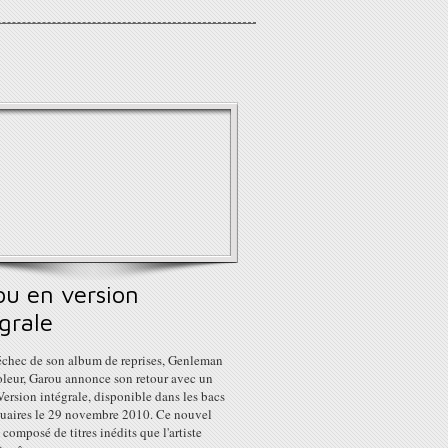
ou en version
grale
'échec de son album de reprises, Genleman
leur, Garou annonce son retour avec un
ersion intégrale, disponible dans les bacs
quaires le 29 novembre 2010. Ce nouvel
 composé de titres inédits que l'artiste