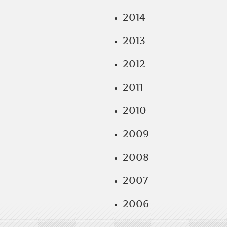
2014
2013
2012
2011
2010
2009
2008
2007
2006