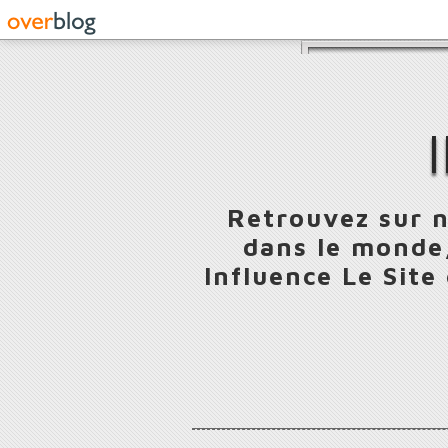
Retrouvez sur n
dans le monde,
Influence Le Site