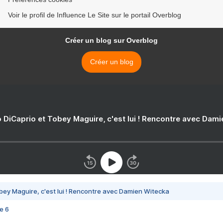
Voir le profil de Influence Le Site sur le portail Overblog
Créer un blog sur Overblog
Créer un blog
 DiCaprio et Tobey Maguire, c'est lui ! Rencontre avec Dam
bey Maguire, c'est lui ! Rencontre avec Damien Witecka
e 6