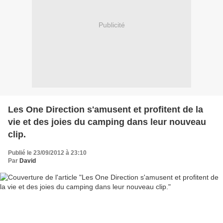
Publicité
Les One Direction s'amusent et profitent de la
vie et des joies du camping dans leur nouveau
clip.
Publié le 23/09/2012 à 23:10
Par
David