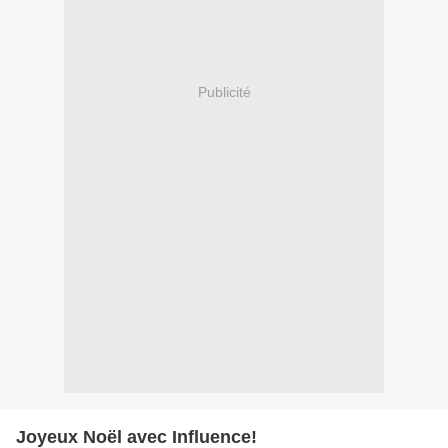
Publicité
Joyeux Noël avec Influence!