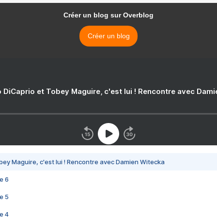
Créer un blog sur Overblog
Créer un blog
 DiCaprio et Tobey Maguire, c'est lui ! Rencontre avec Dam
bey Maguire, c'est lui ! Rencontre avec Damien Witecka
e 6
e 5
e 4