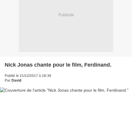
Publicité
Nick Jonas chante pour le film, Ferdinand.
Publié le 21/12/2017 à 18:36
Par
David