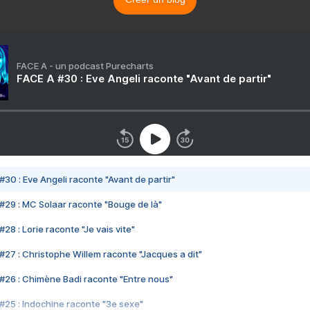
FACE A - un podcast Purecharts
FACE A #30 : Eve Angeli raconte "Avant de partir"
#30 : Eve Angeli raconte "Avant de partir"
#29 : MC Solaar raconte "Bouge de là"
28 : Lorie raconte "Je vais vite"
#27 : Christophe Willem raconte "Jacques a dit"
#26 : Chimène Badi raconte "Entre nous"
#25 : Indochine raconte "3e sexe"