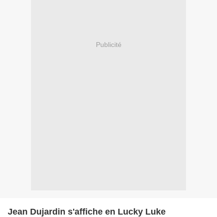
Publicité
Jean Dujardin s'affiche en Lucky Luke