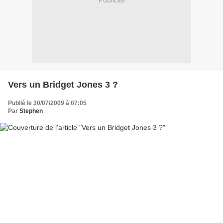
Publicité
Vers un Bridget Jones 3 ?
Publié le 30/07/2009 à 07:05
Par
Stephen