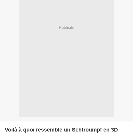
Publicité
Voilà à quoi ressemble un Schtroumpf en 3D