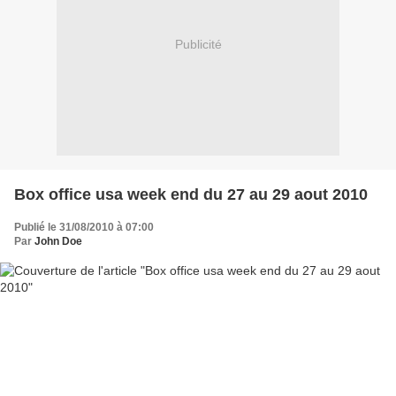
Publicité
Box office usa week end du 27 au 29 aout 2010
Publié le 31/08/2010 à 07:00
Par
John Doe