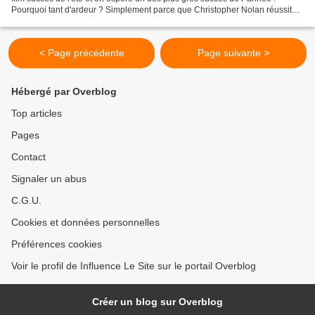
Pourquoi tant d'ardeur ? Simplement parce que Christopher Nolan réussit
encore à nous surprendre avec...
< Page précédente
Page suivante >
Hébergé par Overblog
Top articles
Pages
Contact
Signaler un abus
C.G.U.
Cookies et données personnelles
Préférences cookies
Voir le profil de Influence Le Site sur le portail Overblog
Créer un blog sur Overblog