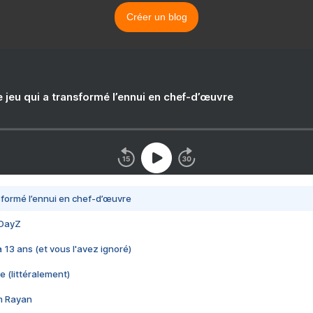
Créer un blog
e jeu qui a transformé l’ennui en chef-d’œuvre
nsformé l’ennui en chef-d’œuvre
 DayZ
 a 13 ans (et vous l'avez ignoré)
e (littéralement)
im Rayan