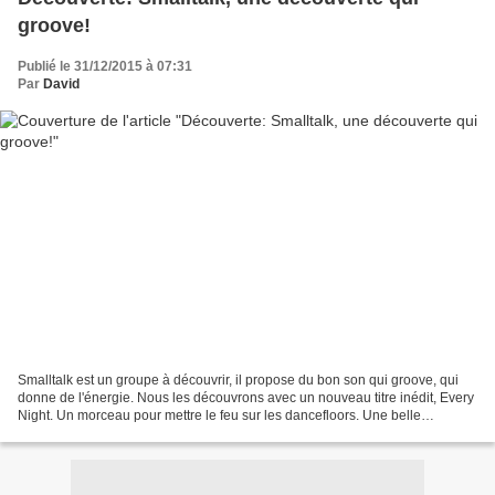
groove!
Publié le 31/12/2015 à 07:31
Par
David
Smalltalk est un groupe à découvrir, il propose du bon son qui groove, qui
donne de l'énergie. Nous les découvrons avec un nouveau titre inédit, Every
Night. Un morceau pour mettre le feu sur les dancefloors. Une belle
découverte.