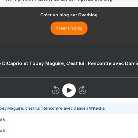
Créer un blog sur Overblog
Créer un blog
 DiCaprio et Tobey Maguire, c'est lui ! Rencontre avec Dam
bey Maguire, c'est lui ! Rencontre avec Damien Witecka
e 6
e 5