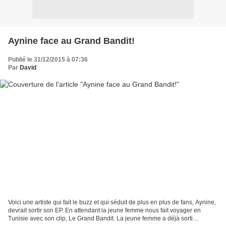
Aynine face au Grand Bandit!
Publié le 31/12/2015 à 07:36
Par
David
Voici une artiste qui fait le buzz et qui séduit de plus en plus de fans, Aynine,
devrait sortir son EP. En attendant la jeune femme nous fait voyager en
Tunisie avec son clip, Le Grand Bandit. La jeune femme a déjà sorti