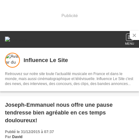
Publicité
MENU
Influence Le Site
Retrouvez sur notre site toute l'actualité musicale en France et dans le
monde, mais aussi cinématographique et télévisuelle. Influence Le Site c'est
des news, des interviews, des concours, des clips, des bandes annonces...
Joseph-Emmanuel nous offre une pause
tendresse bien agréable en ces temps
douloureux!
Publié le 31/12/2015 à 07:37
Par
David