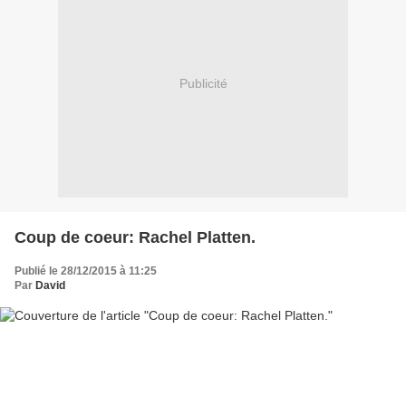
Publicité
Coup de coeur: Rachel Platten.
Publié le 28/12/2015 à 11:25
Par
David