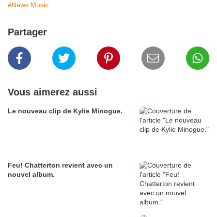
#News Music
Partager
Vous aimerez aussi
Le nouveau clip de Kylie Minogue.
Feu! Chatterton revient avec un
nouvel album.