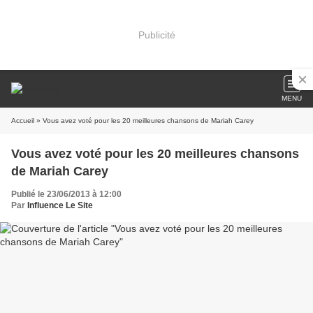
Publicité
MENU
Accueil
» Vous avez voté pour les 20 meilleures chansons de Mariah Carey
Vous avez voté pour les 20 meilleures chansons
de Mariah Carey
Publié le 23/06/2013 à 12:00
Par
Influence Le Site