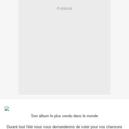
Publicité
Son album le plus vendu dans le monde
Durant tout l'été nous vous demanderons de voter pour vos chansons