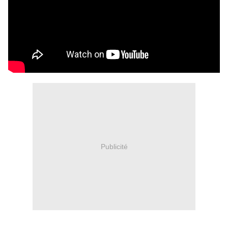
Publicité