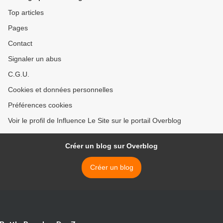
Top articles
Pages
Contact
Signaler un abus
C.G.U.
Cookies et données personnelles
Préférences cookies
Voir le profil de Influence Le Site sur le portail Overblog
Créer un blog sur Overblog
Créer un blog