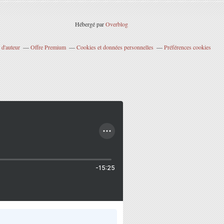
Hébergé par
Overblog
 d'auteur
Offre Premium
Cookies et données personnelles
Préférences cookies
-15:25