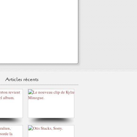
Articles récents