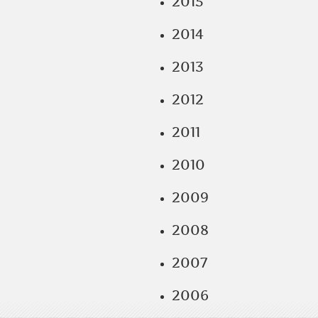
2015
2014
2013
2012
2011
2010
2009
2008
2007
2006