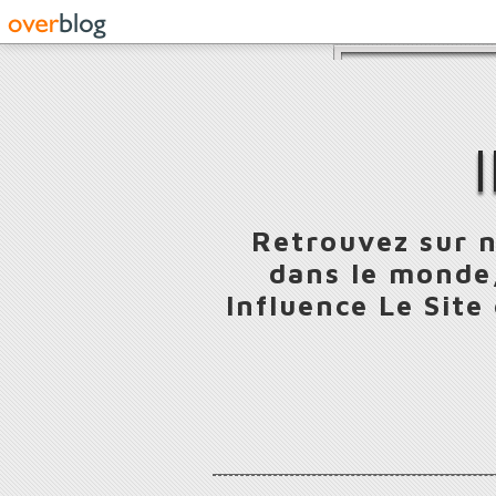
Retrouvez sur n
dans le monde,
Influence Le Site