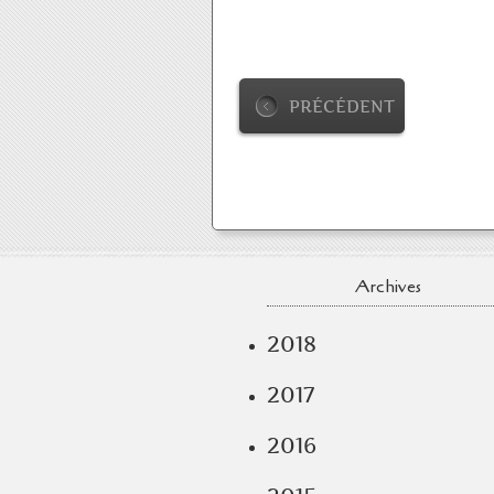
PRÉCÉDENT
Archives
2018
2017
2016