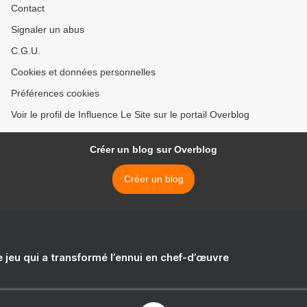
Contact
Signaler un abus
C.G.U.
Cookies et données personnelles
Préférences cookies
Voir le profil de Influence Le Site sur le portail Overblog
Créer un blog sur Overblog
Créer un blog
e jeu qui a transformé l’ennui en chef-d’œuvre