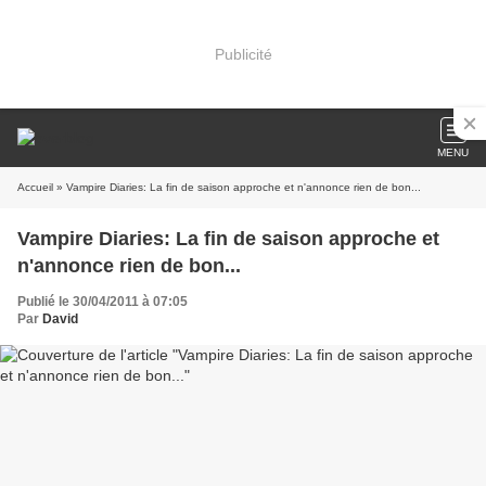
Publicité
MENU
Accueil
» Vampire Diaries: La fin de saison approche et n'annonce rien de bon...
Vampire Diaries: La fin de saison approche et
n'annonce rien de bon...
Publié le 30/04/2011 à 07:05
Par
David