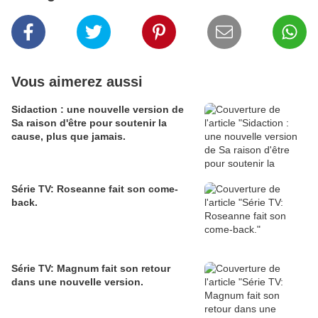
Vous aimerez aussi
Sidaction : une nouvelle version de
Sa raison d'être pour soutenir la
cause, plus que jamais.
Série TV: Roseanne fait son come-
back.
Série TV: Magnum fait son retour
dans une nouvelle version.