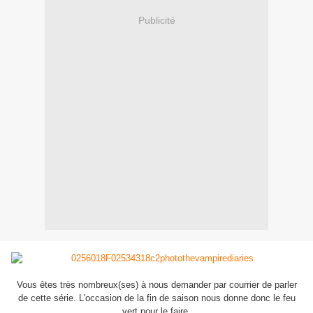
Publicité
Vous êtes très nombreux(ses) à nous demander par courrier de parler
de cette série. L'occasion de la fin de saison nous donne donc le feu
vert pour le faire.