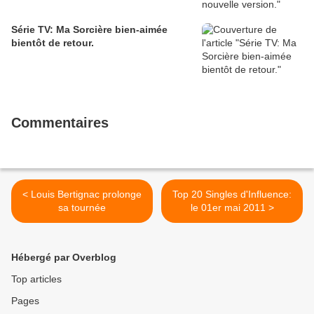
Série TV: Ma Sorcière bien-aimée
bientôt de retour.
Commentaires
< Louis Bertignac prolonge
Top 20 Singles d'Influence:
sa tournée
le 01er mai 2011 >
Hébergé par Overblog
Top articles
Pages