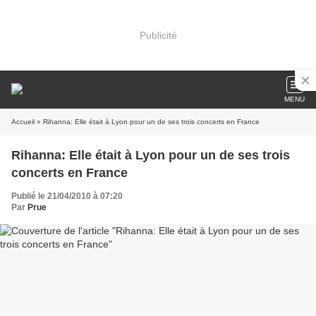
Publicité
MENU
Accueil
» Rihanna: Elle était à Lyon pour un de ses trois concerts en France
Rihanna: Elle était à Lyon pour un de ses trois
concerts en France
Publié le 21/04/2010 à 07:20
Par
Prue