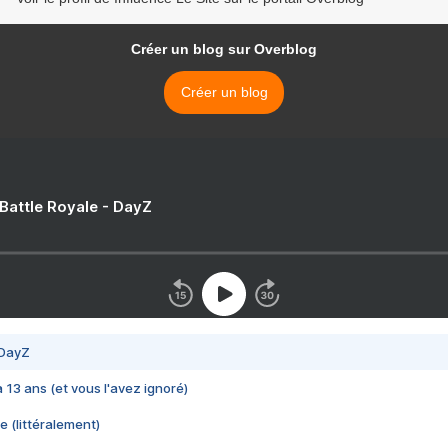
Créer un blog sur Overblog
Créer un blog
 Battle Royale - DayZ
 DayZ
 a 13 ans (et vous l'avez ignoré)
e (littéralement)