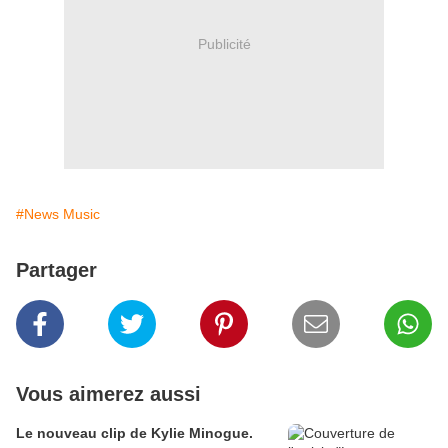
Publicité
#News Music
Partager
Vous aimerez aussi
Le nouveau clip de Kylie Minogue.