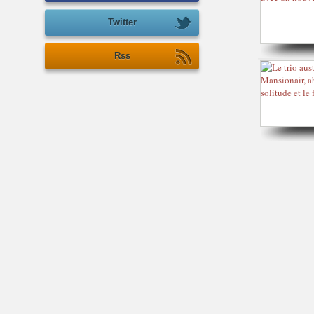
Twitter
Rss