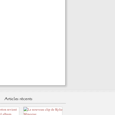
Articles récents