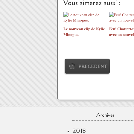
Vous aimerez aussi :
Le nouveau clip de Kylie
Feu! Chatterto
Minogue.
avec un nouvel
PRÉCÉDENT
Archives
2018