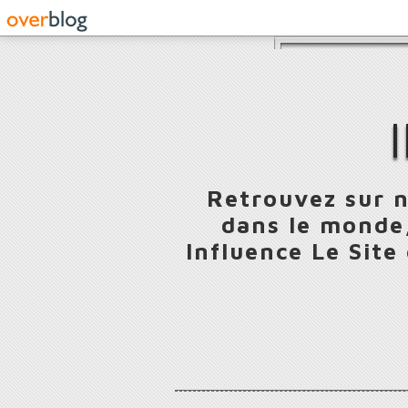
Retrouvez sur n
dans le monde,
Influence Le Site