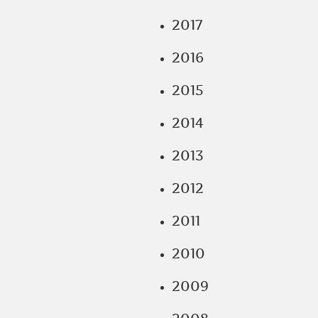
2017
2016
2015
2014
2013
2012
2011
2010
2009