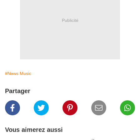
Publicité
#News Music
Partager
Vous aimerez aussi