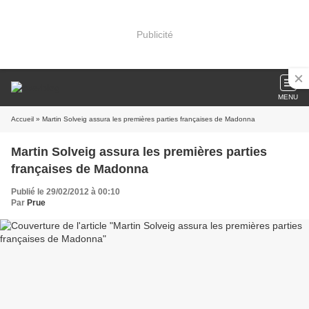
Publicité
MENU
Accueil
» Martin Solveig assura les premières parties françaises de Madonna
Martin Solveig assura les premières parties
françaises de Madonna
Publié le 29/02/2012 à 00:10
Par
Prue