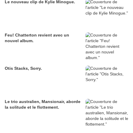
Le nouveau clip de Kylie Minogue.
Feu! Chatterton revient avec un
nouvel album.
Otis Stacks, Sorry.
Le trio australien, Mansionair, aborde
la solitude et le flottement.