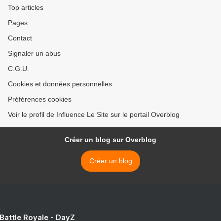
Top articles
Pages
Contact
Signaler un abus
C.G.U.
Cookies et données personnelles
Préférences cookies
Voir le profil de Influence Le Site sur le portail Overblog
Créer un blog sur Overblog
Créer un blog
 Battle Royale - DayZ