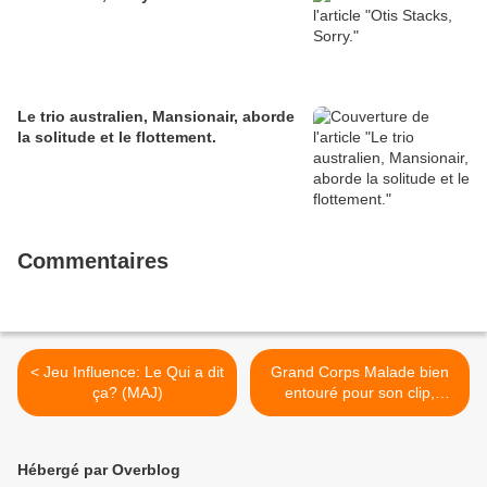
Le trio australien, Mansionair, aborde
la solitude et le flottement.
Commentaires
< Jeu Influence: Le Qui a dit
Grand Corps Malade bien
ça? (MAJ)
entouré pour son clip,
Inch'Allah >
Hébergé par Overblog