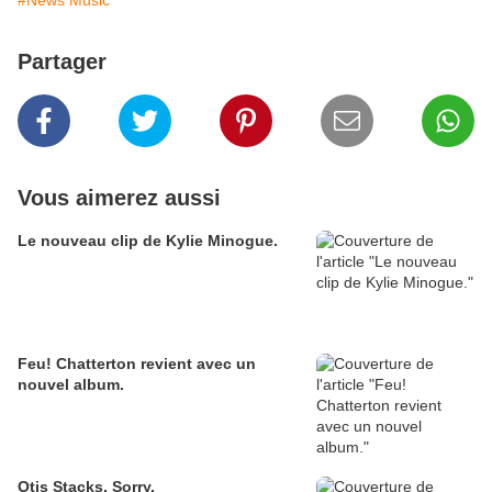
#News Music
Partager
Vous aimerez aussi
Le nouveau clip de Kylie Minogue.
Feu! Chatterton revient avec un
nouvel album.
Otis Stacks, Sorry.