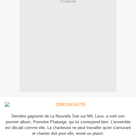
Publicité
Dernière gagnante de La Nouvelle Star sur M6, Luce, a sorti son
premier album, Première Phalange, qui lui correspond bien. L'ensemble
est décalé comme elle. La chanteuse ne peut travailler qu'en s'amusant
et chanter doit pour elle, rester un plaisir.