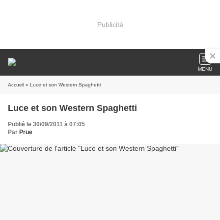
Publicité
MENU
Accueil
» Luce et son Western Spaghetti
Luce et son Western Spaghetti
Publié le 30/09/2011 à 07:05
Par
Prue