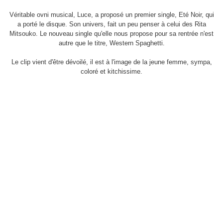
Véritable ovni musical, Luce, a proposé un premier single, Eté Noir, qui
a porté le disque. Son univers, fait un peu penser à celui des Rita
Mitsouko. Le nouveau single qu'elle nous propose pour sa rentrée n'est
autre que le titre, Western Spaghetti.
Le clip vient d'être dévoilé, il est à l'image de la jeune femme, sympa,
coloré et kitchissime.