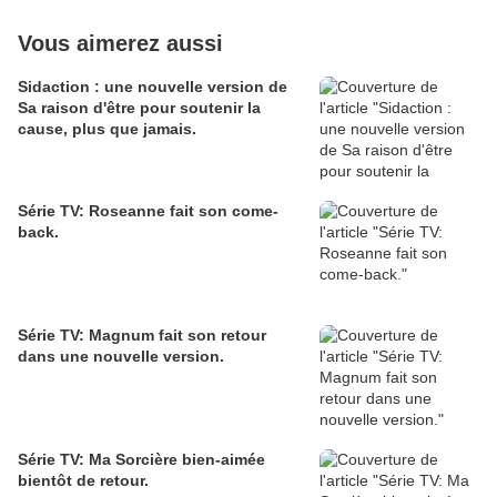
Vous aimerez aussi
Sidaction : une nouvelle version de
Sa raison d'être pour soutenir la
cause, plus que jamais.
Série TV: Roseanne fait son come-
back.
Série TV: Magnum fait son retour
dans une nouvelle version.
Série TV: Ma Sorcière bien-aimée
bientôt de retour.