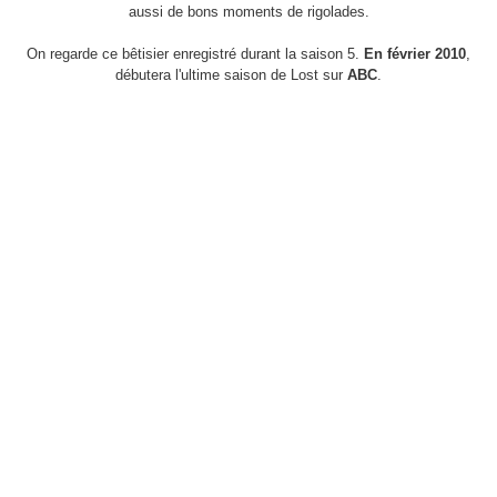
aussi de bons moments de rigolades.
On regarde ce bêtisier enregistré durant la saison 5.
En février 2010
,
débutera l'ultime saison de Lost sur
ABC
.