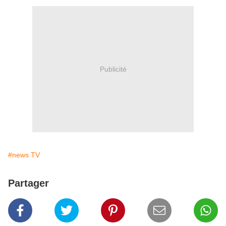
Publicité
#news TV
Partager