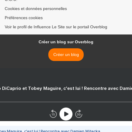
Cookies et données personnelles
Préférences cookies
Voir le profil de Influence Le Site sur le portail Overblog
Créer un blog sur Overblog
Créer un blog
 DiCaprio et Tobey Maguire, c'est lui ! Rencontre avec Dam
bey Maguire, c'est lui ! Rencontre avec Damien Witecka