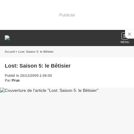
Publicité
MENU
Accueil
» Lost: Saison 5: le Bêtisier
Lost: Saison 5: le Bêtisier
Publié le 26/12/2009 à 08:00
Par
Prue