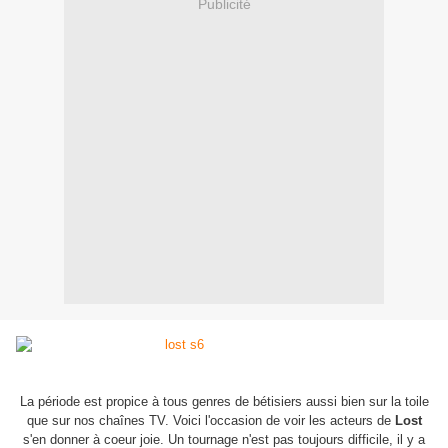
Publicité
La période est propice à tous genres de bétisiers aussi bien sur la toile
que sur nos chaînes TV. Voici l'occasion de voir les acteurs de
Lost
s'en donner à coeur joie. Un tournage n'est pas toujours difficile, il y a