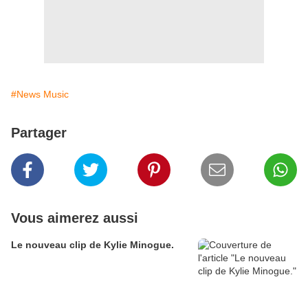
#News Music
Partager
Vous aimerez aussi
Le nouveau clip de Kylie Minogue.