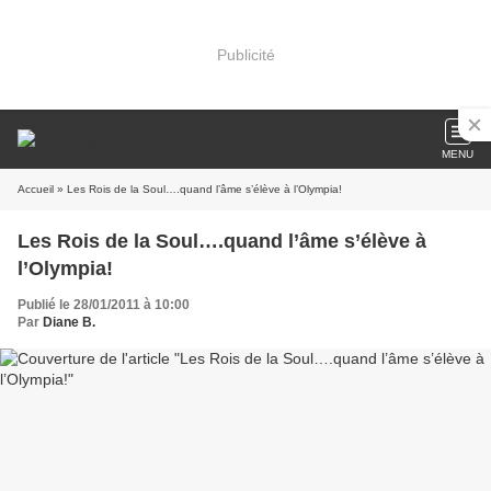
Publicité
MENU
Accueil
» Les Rois de la Soul….quand l’âme s’élève à l’Olympia!
Les Rois de la Soul….quand l’âme s’élève à
l’Olympia!
Publié le 28/01/2011 à 10:00
Par
Diane B.