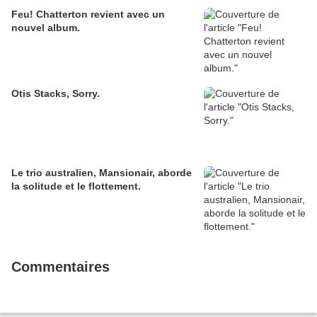
Feu! Chatterton revient avec un
nouvel album.
Otis Stacks, Sorry.
Le trio australien, Mansionair, aborde
la solitude et le flottement.
Commentaires