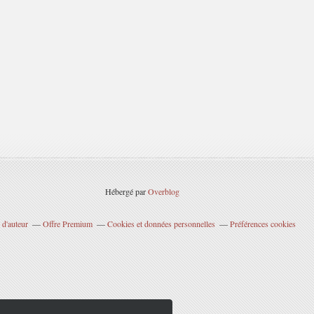
Hébergé par
Overblog
 d'auteur
Offre Premium
Cookies et données personnelles
Préférences cookies