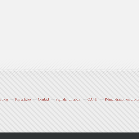
erblog
Top articles
Contact
Signaler un abus
C.G.U.
Rémunération en droits