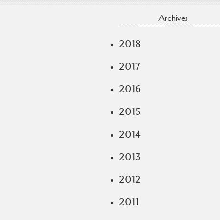
Archives
2018
2017
2016
2015
2014
2013
2012
2011