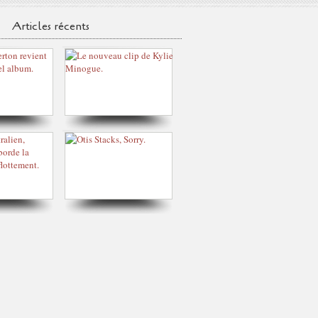
Articles récents