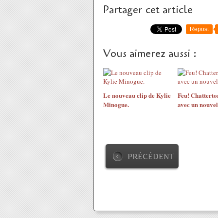
Partager cet article
Repost
Vous aimerez aussi :
Le nouveau clip de Kylie
Feu! Chatterto
Minogue.
avec un nouvel
PRÉCÉDENT