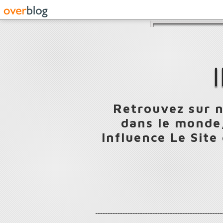
Retrouvez sur n
dans le monde,
Influence Le Site