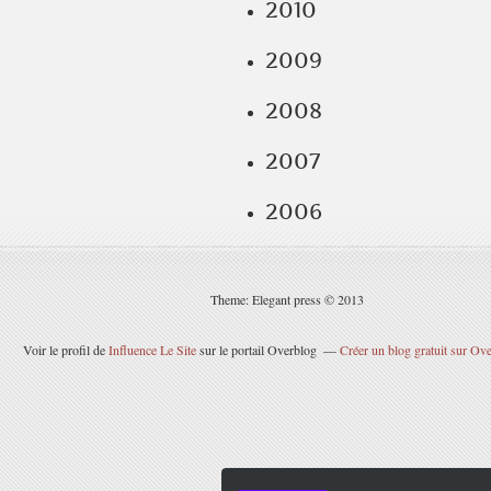
2010
2009
2008
2007
2006
Theme: Elegant press © 2013
Voir le profil de
Influence Le Site
sur le portail Overblog
Créer un blog gratuit sur Ov